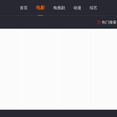
电影
首页
电视剧
动漫
综艺
热门搜索
