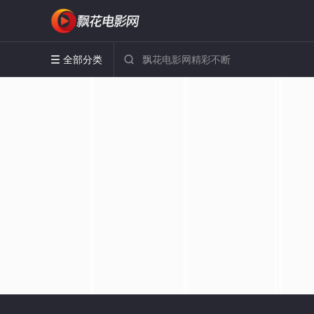
全部分类

