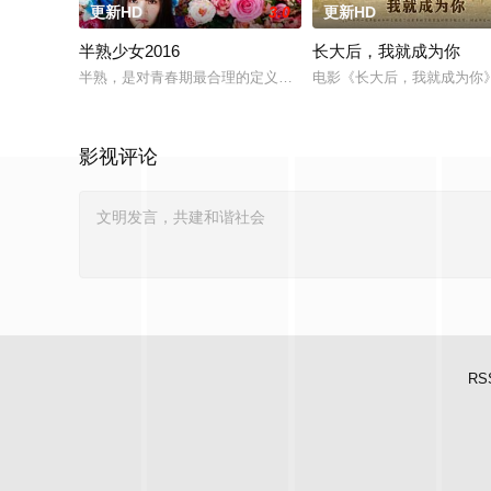
更新HD
3.0
更新HD
半熟少女2016
长大后，我就成为你
半熟，是对青春期最合理的定义，它是梦开始的地方，没有深思
电影《长大后，我就成为你
影视评论
RS