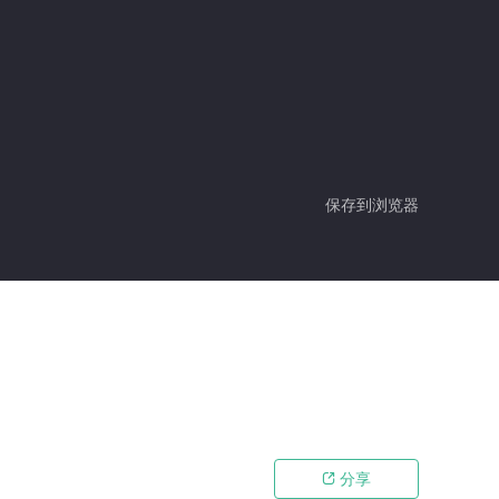
保存到浏览器
分享
