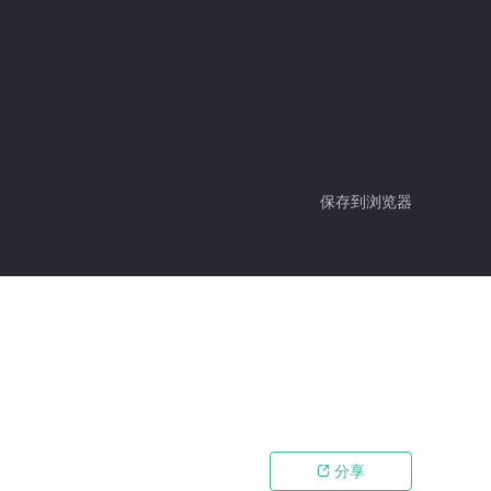
保存到浏览器
分享
