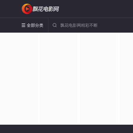
全部分类

