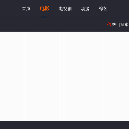
电影
首页
电视剧
动漫
综艺
热门搜索
