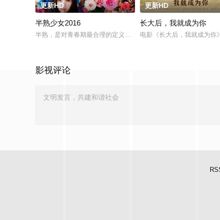
更新HD
3.0
更新HD
半熟少女2016
长大后，我就成为你
半熟，是对青春期最合理的定义，它是梦开始的地方，没有深思
电影《长大后，我就成为你
影视评论
RS