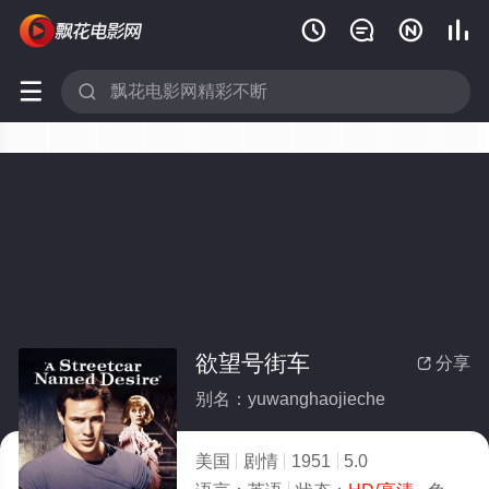






欲望号街车
分享

别名：yuwanghaojieche
美国
剧情
1951
5.0