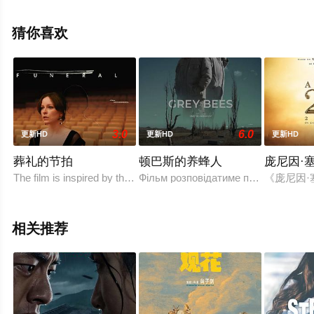
全就上飘花影院，更多相关信息可移步至豆瓣电影、电视
猫或剧情网等平台了解。
猜你喜欢
3.0
6.0
更新HD
更新HD
更新HD
葬礼的节拍
顿巴斯的养蜂人
庞尼因·
The film is inspired by the true-to-life story of the discover
Фільм розповідатиме про двох «воро
《庞尼因
相关推荐