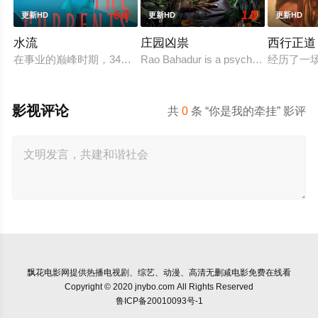
6.0
1.0
更新HD
更新HD
更新HD
水流
庄园凶祟
西行正道
在事业的巅峰时期，34岁的阿根廷造型师丽娜在瑞士的一场颁奖
Rao Bahadur is a psychological drama
经历了一
影视评论
共
0
条 “你是我的牵挂” 影评
飘花电影网
提供热播电视剧、综艺、动漫、高清无删减电影免费在线看
Copyright © 2020 jnybo.com All Rights Reserved
鲁ICP备20010093号-1