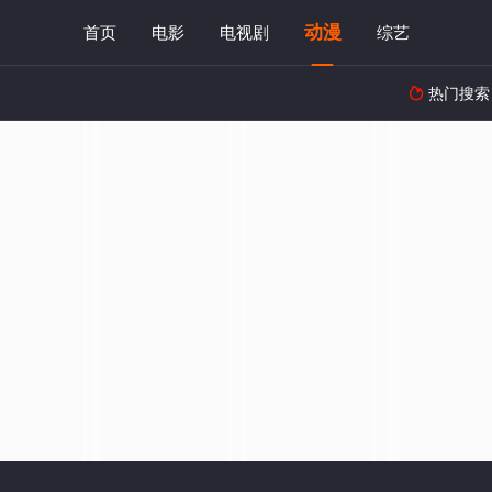
动漫
首页
电影
电视剧
综艺
热门搜索
