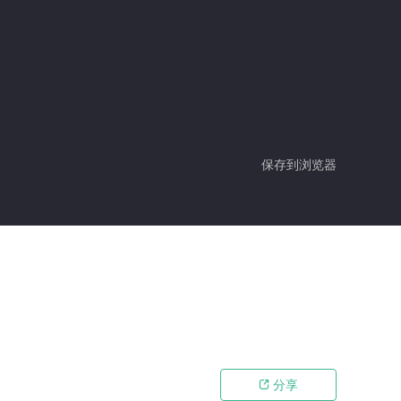
保存到浏览器
分享
