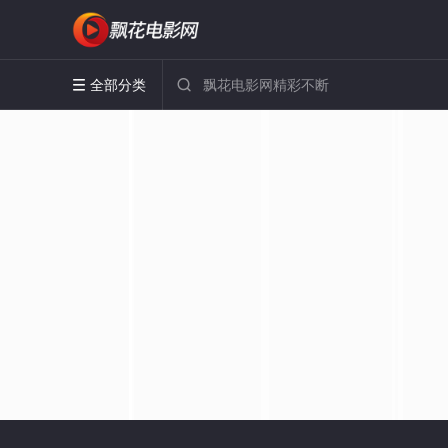
全部分类

